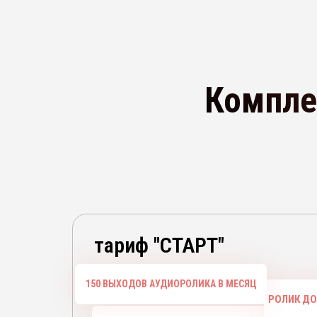
Компле
тариф "СТАРТ"
150 ВЫХОДОВ АУДИОРОЛИКА В МЕСЯЦ
РОЛИК ДО 