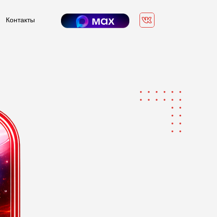
Контакты