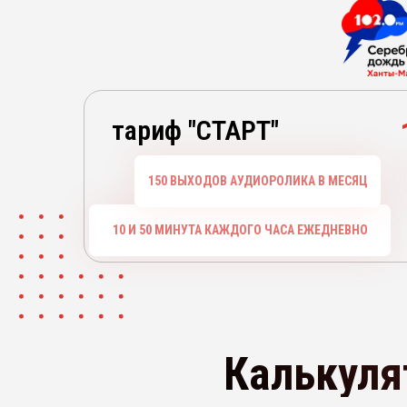
тариф "СТАРТ"
150 ВЫХОДОВ АУДИОРОЛИКА В МЕСЯЦ
10 И 50 МИНУТА КАЖДОГО ЧАСА ЕЖЕДНЕВНО
Калькуля