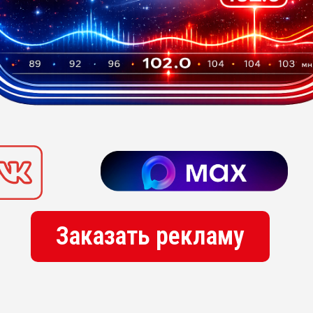
Заказать рекламу