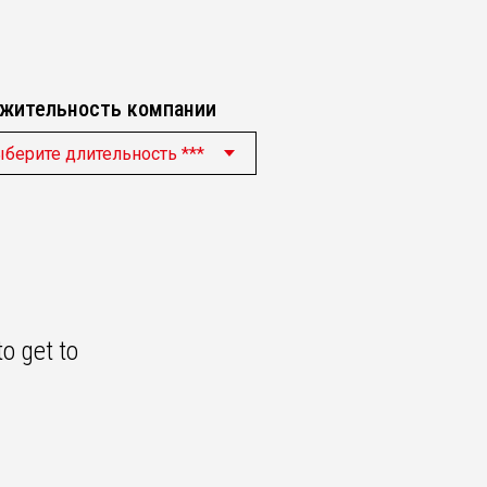
жительность компании
o get to