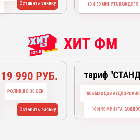
Оставить заявку
10 И 50 МИНУТА КАЖДОГО
ХИТ ФМ
19 990 РУБ.
тариф "СТАН
РОЛИК ДО 30 СЕК.
180 ВЫХОДОВ АУДИОРОЛИК
Оставить заявку
10 И 50 МИНУТА КАЖДО