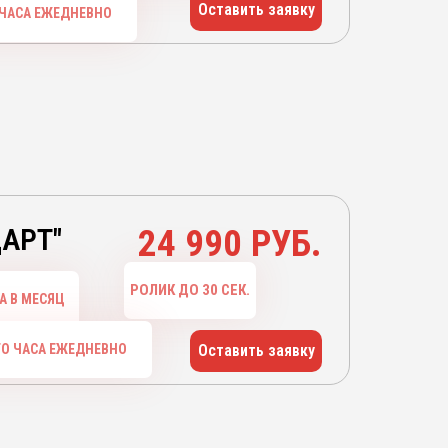
Оставить заявку
 ЧАСА ЕЖЕДНЕВНО
ДАРТ"
24 990 РУБ.
РОЛИК ДО 30 СЕК.
А В МЕСЯЦ
ГО ЧАСА ЕЖЕДНЕВНО
Оставить заявку