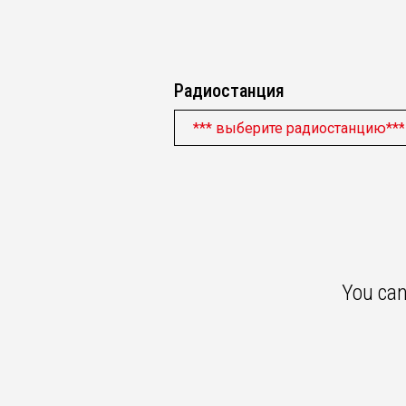
Радиостанция
You can