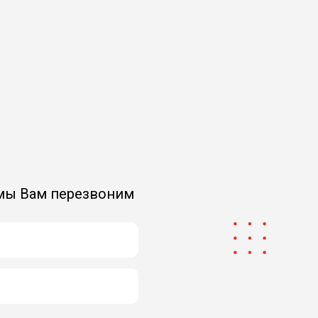
 мы Вам перезвоним