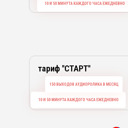
10 И 50 МИНУТА КАЖДОГО ЧАСА ЕЖЕДНЕВНО
тариф "СТАРТ"
150 ВЫХОДОВ АУДИОРОЛИКА В МЕСЯЦ
10 И 50 МИНУТА КАЖДОГО ЧАСА ЕЖЕДНЕВНО