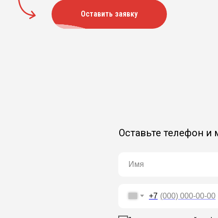
Оставить заявку
Оставьте телефон и
+7